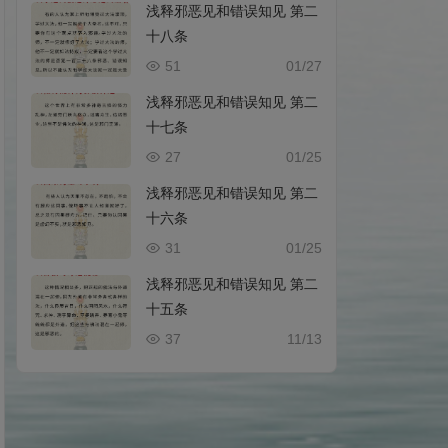
浅释邪恶见和错误知见 第二
十八条
51
01/27
浅释邪恶见和错误知见 第二
十七条
27
01/25
浅释邪恶见和错误知见 第二
十六条
31
01/25
浅释邪恶见和错误知见 第二
十五条
37
11/13