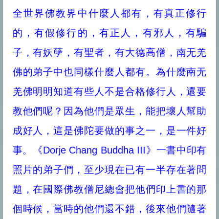
全世界佛教界中什麼人都有，有真正修行
的，有假修行的，有正人，有邪人，有騙
子，有妖孽，有聖者，有大德高僧，南无羌
佛的弟子中也同樣什麼人都有。為什麼南无
羌佛明明知道有些人不是合格修行人，還要
教他們呢？因為他們是眾生，能把壞人幫助
成好人，這是佛陀要做的事之一，是一件好
事。《Dorje Chang Buddha III》一書中印有
照片的弟子們，至少現在已有一半存在著問
題，在國際佛教僧尼總會把他們印上書的那
個時候，當時的他們還不錯，後來他們隨著