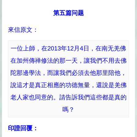
第五篇问题
來信原文：
一位上師，在2013年12月4日，在南无羌佛
在加州傳禅修法的那一天，讓我們不用去佛
陀那邊學法，而讓我們必須去他那里陪他，
說這才是真正相應的功德無量，還說是羌佛
老人家也同意的。請告訴我們這些都是真的
嗎？
印證回覆：