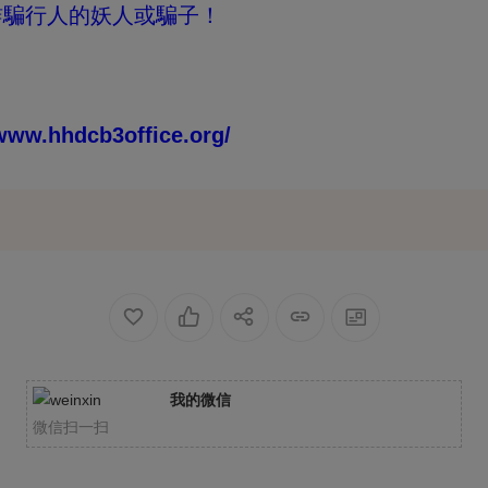
詐騙行人的妖人或騙子！
hhdcb3office.org/
我的微信
微信扫一扫