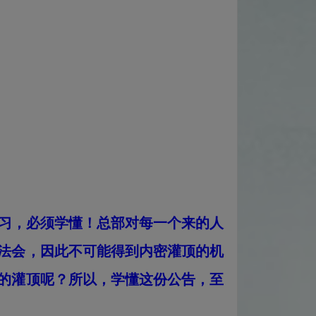
习，必须学懂！总部对每一个来的人
法会，因此不可能得到内密灌顶的机
的灌顶呢？所以，学懂这份公告，至