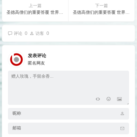
上一篇
下一篇
圣德高僧们的重要答覆 世界佛教总部咨询中心 回覆求证者们的提问 农历正月初二十二 第二十二道答案：
圣德高僧们的重要答覆 世界佛教总部咨询中心 回覆求证者们的提问 农历正月初二十四 第二十四道答案：
0
0
评论
访客
发表评论
匿名网友
昵称
邮箱