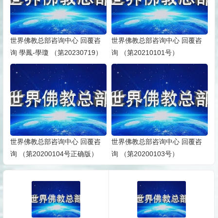
世界佛教总部咨询中心 回覆咨
世界佛教总部咨询中心 回覆咨
询 學鳳-學瓊 （第20230719）
询 （第20210101号）
世界佛教总部咨询中心 回覆咨
世界佛教总部咨询中心 回覆咨
询 （第20200104号正确版）
询 （第20200103号）