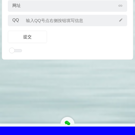
网址
QQ