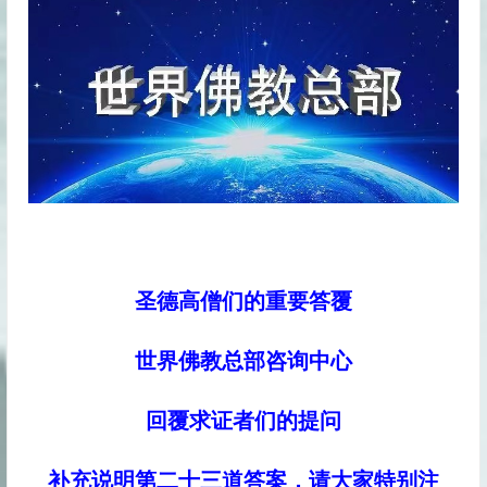
圣德高僧们的重要答覆
世界佛教总部咨询中心
回覆求证者们的提问
补充说明第二十三道答案，请大家特别注