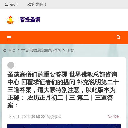
登录
欢迎光临！
菩提圣境
首页
世界佛教总部回复咨询
正文
圣德高僧们的重要答覆 世界佛教总部咨询
中心 回覆求证者们的提问 补充说明第二十
三道答案，请大家特别注意，以此版本为
正确： 农历正月初二十三 第二十三道答
案：
25 5 月, 2023 08:50:38
阅读模式
125