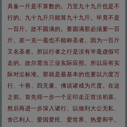
具备一斤是不算数的。乃至九十九斤也是不
行的。九十九斤只能算九十九斤。毕竟不是
一百斤。故不圆满的。要圆满那必须要一百
斤。差一克一毫也不能称圣者。因为一百斤
又名圣者。所以行者之行是没有半毫虚假可
走的。故尔需当三业实际应照。所以应有实
际对尘标准。那就是最基本的也要以六度万
行、十善、四无量、佛说诸戒为尺度。在这
之前。首先得一步一个足印走正世法初基。
然后再进一步深入诸行。以做到大公无私、
舍己利人、爱国爱民、爱世界、热爱和平。