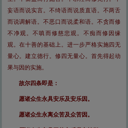
妄语而说实言。不绮语而说质直语。不两舌
而说调解语。不恶口而说柔和语。不贪而修
不净观。不嗔而修慈悲观。不痴而修因缘
观。在十善的基础上。进一步严格实施四无
量心。建立德行。修四无量心。首先得起动
果与因的实施。
故尔四条即是：
愿诸众生永具安乐及安乐因。
愿诸众生永离众苦及众苦因。