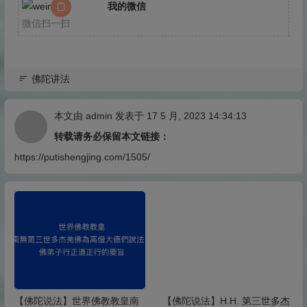
我的微信
微信扫一扫
佛陀讲法
本文由
admin
发表于 17 5 月, 2023 14:34:13
转载请务必保留本文链接：
https://putishengjing.com/1505/
【佛陀说法】世界佛教教皇南
【佛陀说法】H.H. 第三世多杰