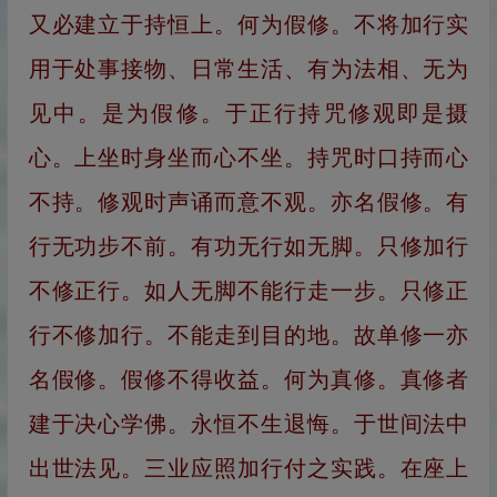
又必建立于持恒上。何为假修。不将加行实
用于处事接物、日常生活、有为法相、无为
见中。是为假修。于正行持咒修观即是摄
心。上坐时身坐而心不坐。持咒时口持而心
不持。修观时声诵而意不观。亦名假修。有
行无功步不前。有功无行如无脚。只修加行
不修正行。如人无脚不能行走一步。只修正
行不修加行。不能走到目的地。故单修一亦
名假修。假修不得收益。何为真修。真修者
建于决心学佛。永恒不生退悔。于世间法中
出世法见。三业应照加行付之实践。在座上