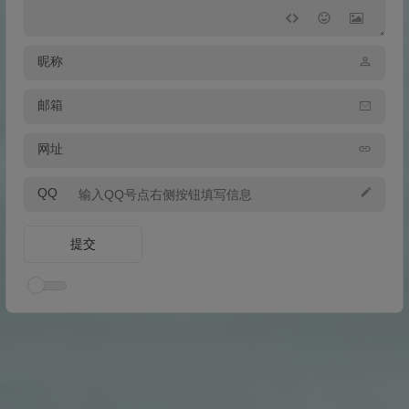
昵称
邮箱
网址
QQ