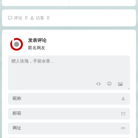
0
0
评论
访客
发表评论
匿名网友
昵称
邮箱
网址