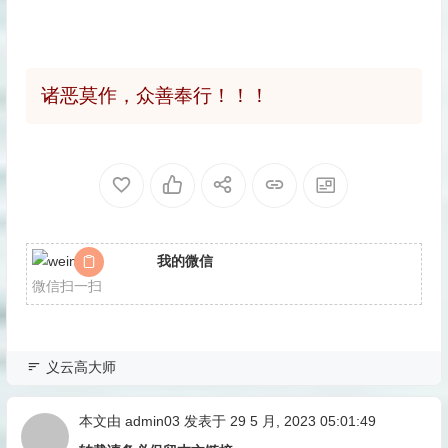
诸恶莫作，众善奉行！！！
我的微信
微信扫一扫
义云高大师
本文由
admin03
发表于 29 5 月, 2023 05:01:49