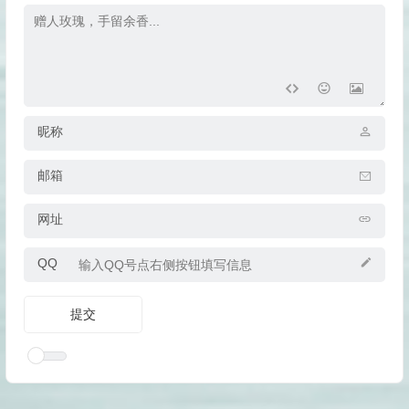
昵称
邮箱
网址
QQ