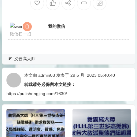
我的微信
微信扫一扫
义云高大师
本文由
admin03
发表于 29 5 月, 2023 05:40:40
转载请务必保留本文链接：
https://putishengjing.com/1630/