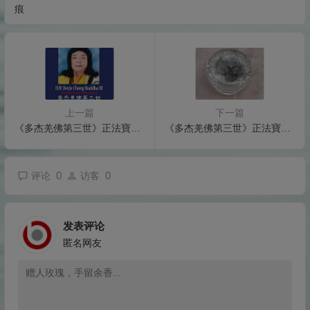
痕
上一篇
下一篇
《多杰羌佛第三世》正法寶典-翻車落懸崖，汽車解體，人卻毫髮未傷
《多杰羌佛第三世》正法寶典-聖蹟佛格: 髮舍利之一
0
0
评论
访客
发表评论
匿名网友