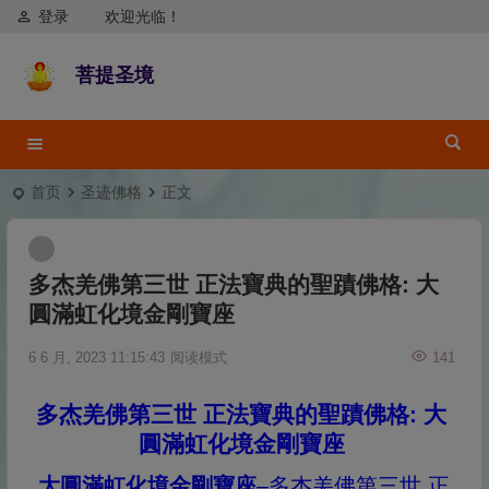
登录
欢迎光临！
菩提圣境
首页
圣迹佛格
正文
多杰羌佛第三世 正法寶典的聖蹟佛格: 大
圓滿虹化境金剛寶座
6 6 月, 2023 11:15:43
阅读模式
141
多杰羌佛第三世 正法寶典的聖蹟佛格: 大
圓滿虹化境金剛寶座
大圓滿虹化境金剛寶座
–多杰羌佛第三世 正