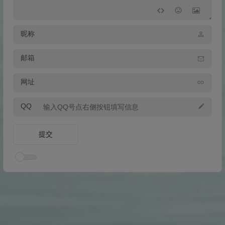
昵称
邮箱
网址
QQ