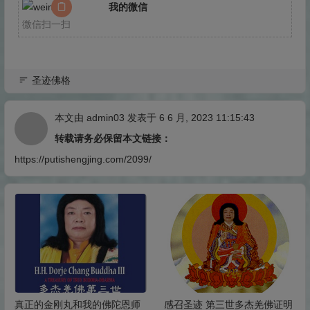
我的微信
微信扫一扫
圣迹佛格
本文由
admin03
发表于 6 6 月, 2023 11:15:43
转载请务必保留本文链接：
https://putishengjing.com/2099/
感召圣迹 第三世多杰羌佛证明
第三世多杰羌佛 无私伟大的佛