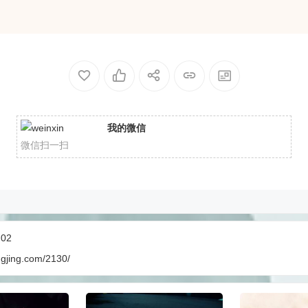
我的微信
微信扫一扫
:02
ngjing.com/2130/