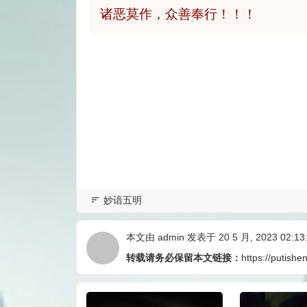
诸恶莫作，众善奉行！！！
妙谙五明
本文由
admin
发表于 20 5 月, 2023 02:13
转载请务必保留本文链接：
https://putishe