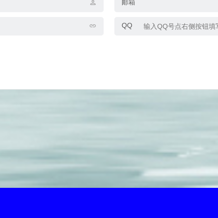
邮箱
QQ