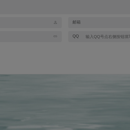
邮箱
QQ