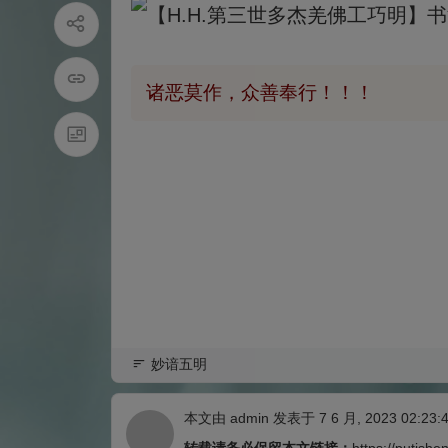
诸恶莫作，众善奉行！！！
妙谙五明
本文由
admin
发表于 7 6 月, 2023 02:23: