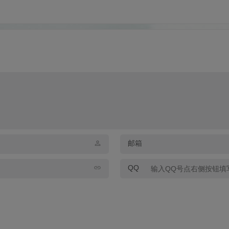
邮箱
QQ