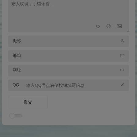
昵称
邮箱
网址
QQ