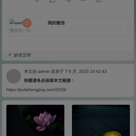
我的微信
微信扫一扫
妙谙五明
本文由
admin
发表于 7 6 月, 2023 14:42:43
转载请务必保留本文链接：
https://putishengjing.com/2159/