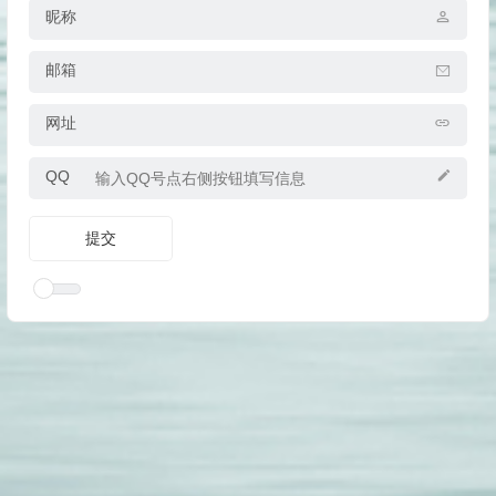
昵称
邮箱
网址
QQ