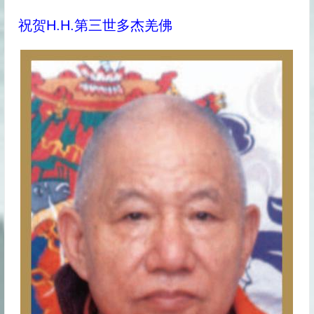
祝贺H.H.第三世多杰羌佛