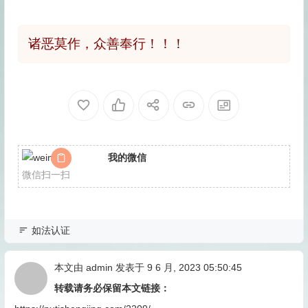
诸恶莫作，众善奉行！！！
我的微信
微信扫一扫
如法认证
本文由
admin
发表于 9 6 月, 2023 05:50:45
转载请务必保留本文链接：