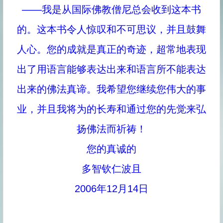
——我是从国际佛教僧尼总会收到这本书
的。这本书令人惊叹和不可思议，并且鼓舞
人心。您的成就是真正的奇迹，超常地表现
出了用语言能够表达出来和语言所不能表达
出来的佛法真谛。我希望您继续您伟大的事
业，并且我将为的长寿和通过您的先觉来弘
扬佛法而祈祷！
您的真诚的
多智钦仁波且
2006年12月14日