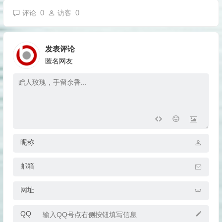
0
0
评论
访客
发表评论
匿名网友
昵称
邮箱
网址
QQ