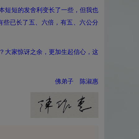
本短短的发舍利变长了一些，但我也
有些已长了五、六倍，有五、六公分
？大家惊讶之余，更加生起信心，这
佛弟子 陈淑惠