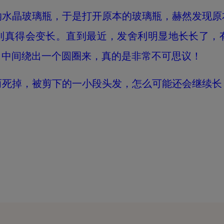
纳水晶玻璃瓶，于是打开原本的玻璃瓶，赫然发现原
利真得会变长。直到最近，发舍利明显地长长了，
，中间绕出一个圆圈来，真的是非常不可思议！
而死掉，被剪下的一小段头发，怎么可能还会继续长