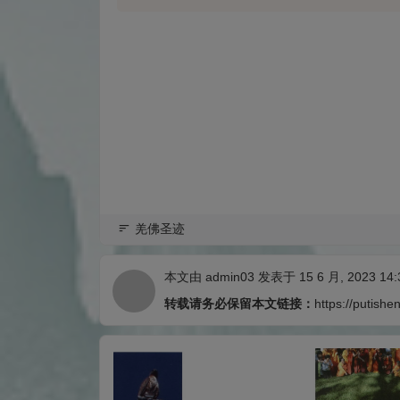
羌佛圣迹
本文由
admin03
发表于 15 6 月, 2023 14:
转载请务必保留本文链接：
https://putishe