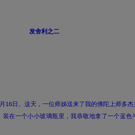
发舍利之二
1月16日。这天，一位师姊送来了我的佛陀上师多
，装在一个小小玻璃瓶里，我恭敬地拿了一个蓝色