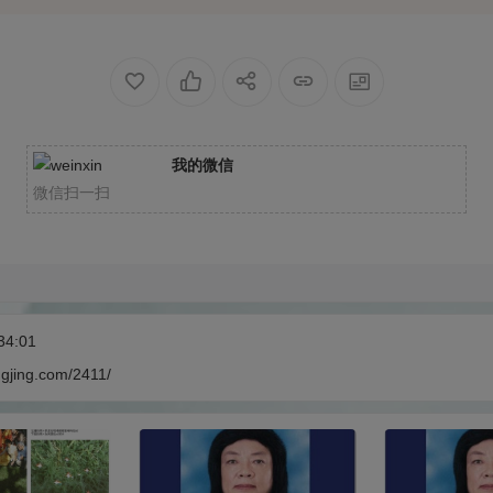
我的微信
微信扫一扫
34:01
ngjing.com/2411/