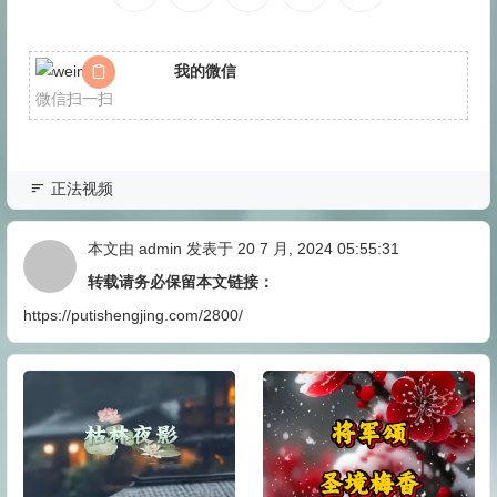
我的微信
微信扫一扫
正法视频
本文由
admin
发表于 20 7 月, 2024 05:55:31
转载请务必保留本文链接：
https://putishengjing.com/2800/