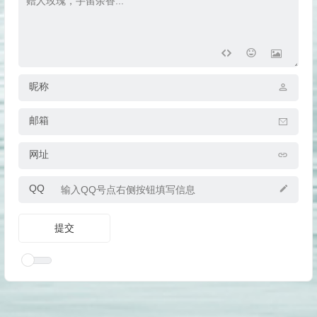
昵称
邮箱
网址
QQ