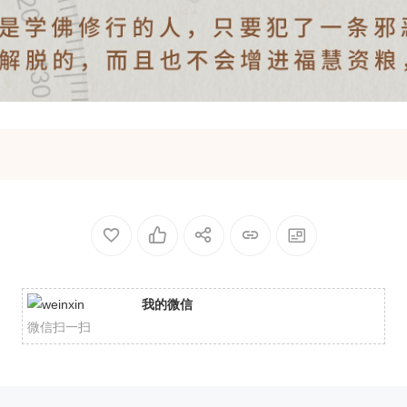
我的微信
微信扫一扫