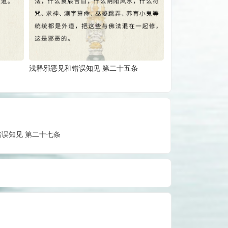
浅释邪恶见和错误知见 第二十五条
误知见 第二十七条