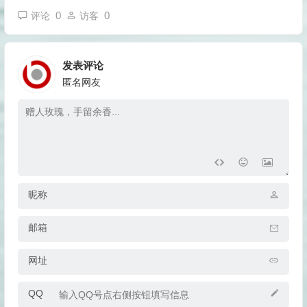
0
0
评论
访客
发表评论
匿名网友
昵称
邮箱
网址
QQ