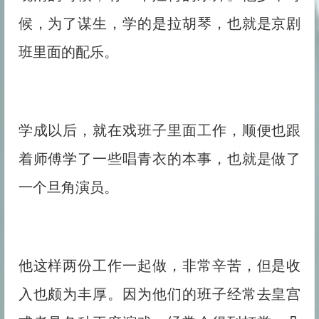
候，为了谋生，学的是拉胡琴，也就是京剧
班里面的配乐。
学成以后，就在戏班子里面工作，顺便也跟
着师傅学了一些唱青衣的本事，也就是做了
一个旦角演员。
他这样两份工作一起做，非常辛苦，但是收
入也颇为丰厚。因为他们的班子经常去皇宫