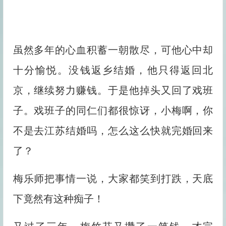
虽然多年的心血积蓄一朝散尽，可他心中却
十分愉悦。没钱返乡结婚，他只得返回北
京，继续努力赚钱。于是他掉头又回了戏班
子。戏班子的同仁们都很惊讶，小梅啊，你
不是去江苏结婚吗，怎么这么快就完婚回来
了？
梅乐师把事情一说，大家都笑到打跌，天底
下竟然有这种痴子！