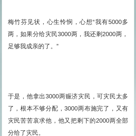
梅竹芬见状，心生怜悯，心想“我有5000多
两，如果分给灾民3000两，我还剩2000两，
足够我成亲的了。”
于是，他拿出3000两赈济灾民，可灾民太多
了，根本不够分配，3000两布施完了，又有
灾民苦苦哀求他，他又把剩下的2000两全部
分给了灾民。