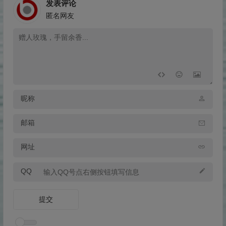
发表评论
匿名网友
昵称
邮箱
网址
QQ