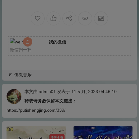
我的微信
微信扫一扫
佛教音乐
本文由
admin01
发表于 11 5 月, 2023 04:46:10
转载请务必保留本文链接：
https://putishengjing.com/339/