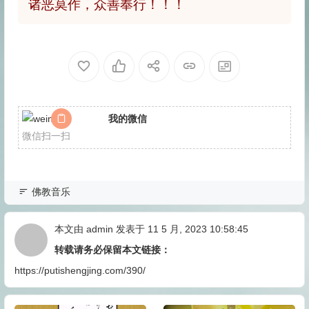
诸恶莫作，众善奉行！！！
我的微信
微信扫一扫
佛教音乐
本文由
admin
发表于 11 5 月, 2023 10:58:45
转载请务必保留本文链接：
https://putishengjing.com/390/