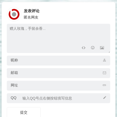
发表评论
匿名网友
昵称
邮箱
网址
QQ