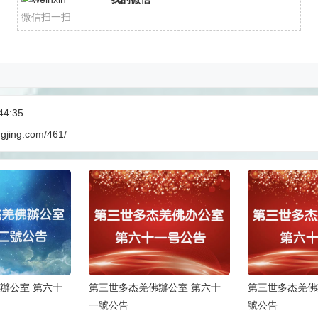
微信扫一扫
44:35
ngjing.com/461/
辦公室 第六十
第三世多杰羌佛辦公室 第六十
第三世多杰羌佛
號公告
九號公告