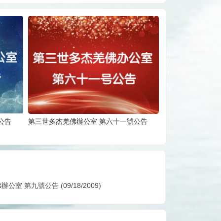
公告
第三世多杰羌佛辦公室 第六十一號公告
室 第九號公告 (09/18/2009)