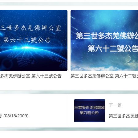
多杰羌佛辦公室 第六十三號公告
第三世多杰羌佛辦公室 第六十二號
下一篇
/18/2009)
第三世多杰羌佛辦公