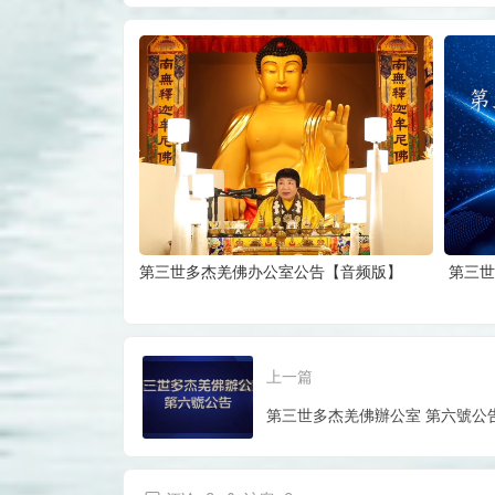
第三世多杰羌佛办公室公告【音频版】
第三世
上一篇
第三世多杰羌佛辦公室 第六號公告 (08