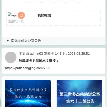
我的微信
微信扫一扫
南无羌佛办公室公告
本文由
admin03
发表于 14 5 月, 2023 03:39:51
转载请务必保留本文链接：
https://putishengjing.com/768/