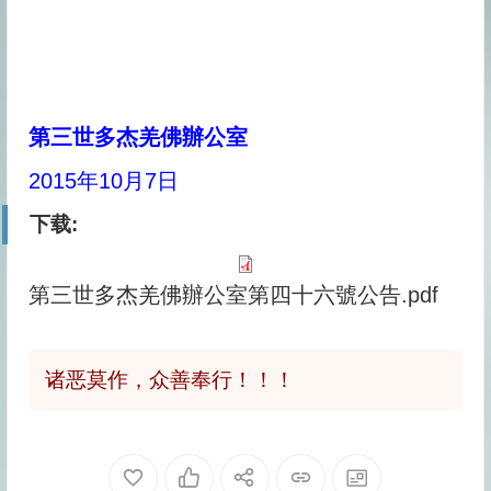
第三世多杰羌佛辦公室
2015年10月7日
下载:
第三世多杰羌佛辦公室第四十六號公告.pdf
诸恶莫作，众善奉行！！！