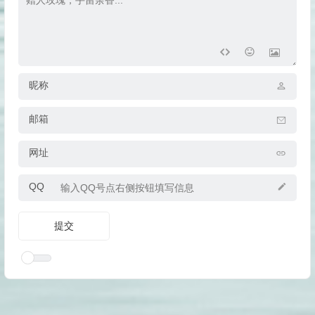
昵称
邮箱
网址
QQ