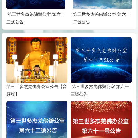
第三世多杰羌佛辦公室 第六十
第三世多杰羌佛辦公室 第六十
三號公告
二號公告
第三世多杰羌佛办公室公告【音
第三世多杰羌佛辦公室 第六十
频版】
三號公告