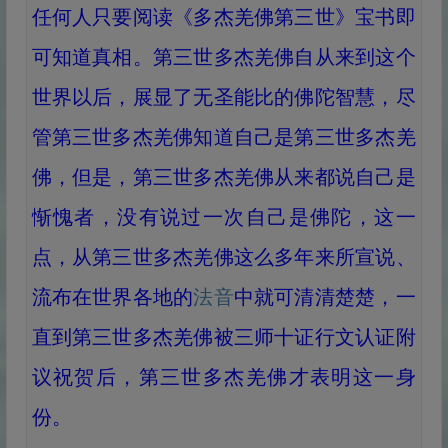
任何人只要阅读《多杰羌佛第三世》宝书即
可知道真相。第三世多杰羌佛自从来到这个
世界以后，展显了无圣能比的佛陀智慧，尽
管第三世多杰羌佛知道自己是第三世多杰羌
佛，但是，第三世多杰羌佛从来都说自己是
惭愧者，没有说过一次自己是佛陀，这一
点，从第三世多杰羌佛这么多年来所宣说、
流布在世界各地的
法音
中就可清清楚楚，一
直到第三世多杰羌佛被三师十证行文认证附
议祝贺后，第三世多杰羌佛才表明这一身
份。