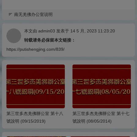
南无羌佛办公室说明
本文由
admin03
发表于 14 5 月, 2023 11:23:20
转载请务必保留本文链接：
https://putishengjing.com/839/
第三世多杰羌佛辦公室 第十八
第三世多杰羌佛辦公室 第十七
號說明 (09/15/2019)
號說明 (08/05/2014)