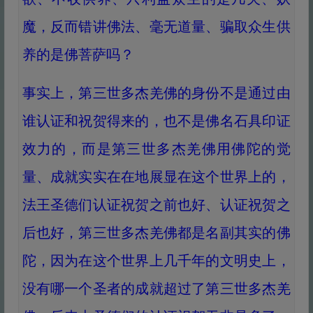
魔，反而错讲佛法、毫无道量、骗取众生供
养的是佛菩萨吗？
事实上，第三世多杰羌佛的身份不是通过由
谁认证和祝贺得来的，也不是佛名石具印证
效力的，而是第三世多杰羌佛用佛陀的觉
量、成就实实在在地展显在这个世界上的，
法王圣德们认证祝贺之前也好、认证祝贺之
后也好，第三世多杰羌佛都是名副其实的佛
陀，因为在这个世界上几千年的文明史上，
没有哪一个圣者的成就超过了第三世多杰羌