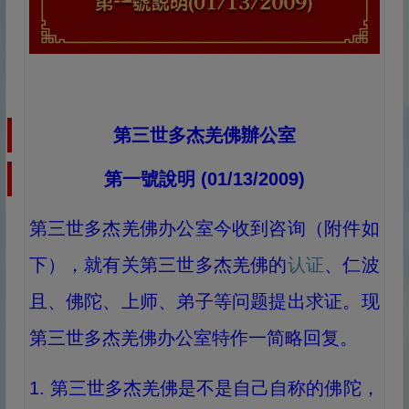
第三世多杰羌佛辦公室
第一號說明 (01/13/2009)
第三世多杰羌佛办公室今收到咨询（附件如
下），就有关第三世多杰羌佛的
认证
、仁波
且、佛陀、上师、弟子等问题提出求证。现
第三世多杰羌佛办公室特作一简略回复。
1. 第三世多杰羌佛是不是自己自称的佛陀，