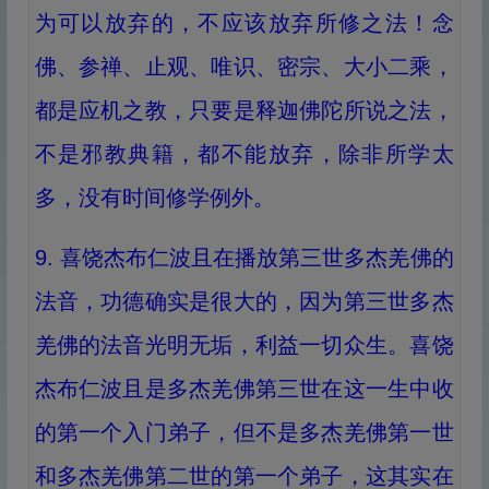
为可以放弃的，不应该放弃所修之法！念
佛、参禅、止观、唯识、密宗、大小二乘，
都是应机之教，只要是释迦佛陀所说之法，
不是邪教典籍，都不能放弃，除非所学太
多，没有时间修学例外。
9. 喜饶杰布仁波且在播放第三世多杰羌佛的
法音，功德确实是很大的，因为第三世多杰
羌佛的法音光明无垢，利益一切众生。喜饶
杰布仁波且是多杰羌佛第三世在这一生中收
的第一个入门弟子，但不是多杰羌佛第一世
和多杰羌佛第二世的第一个弟子，这其实在