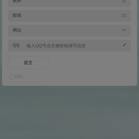
昵称
邮箱
网址
QQ