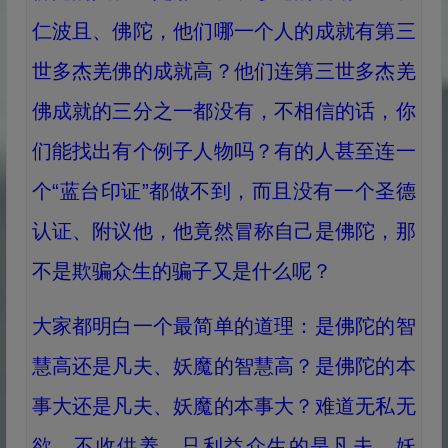
仁波且、佛陀，他们哪一个人的成就有第三
世多杰羌佛的成就高？他们连第三世多杰羌
佛成就的三分之一都没有，不相信的话，你
们能找出有个例子人物吗？有的人甚至连一
个“蓝台印证”都做不到，而且没有一个圣德
认证、附议他，他竟然冒称自己是佛陀，那
不是欺骗众生的骗子又是什么呢？
大家都明白一个最简单的道理：是佛陀的智
慧高还是凡夫、妖魔的智慧高？是佛陀的本
事大还是凡夫、妖魔的本事大？难道无私无
欲、不收供养、只利益众生的是凡夫、妖