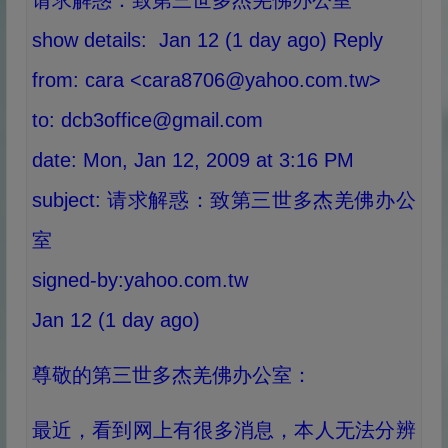
请求解惑：致第三世多杰羌佛办公室
show details: Jan 12 (1 day ago) Reply
from: cara <cara8706@yahoo.com.tw>
to: dcb3office@gmail.com
date: Mon, Jan 12, 2009 at 3:16 PM
subject: 请求解惑：致第三世多杰羌佛办公
室
signed-by:yahoo.com.tw
Jan 12 (1 day ago)
尊敬的第三世多杰羌佛办公室：
最近，看到网上有很多消息，本人无法分辨