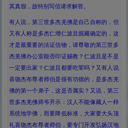
其真假，故特别写信请求解答。
有人说，第三世多杰羌佛是自己自称的，但
又有人称是多杰仁增仁波且掘藏确定的，这
才是最重要的法证信物，请尊敬的第三世多
杰羌佛办公室能否印证赐教？仁波且是不是
一定要出家？仁波且都要吃荤吗？又有人说
喜饶杰布尊者师伯是很有功德的，是多杰羌
佛的第一个弟子，这是否属实？又说，第三
世多杰羌佛师爷开示：汉人不能像藏人一样
系统地学佛，而要降低标准，大家要大头顶
礼喜饶杰布尊者师伯，要专门开发弘扬汉地