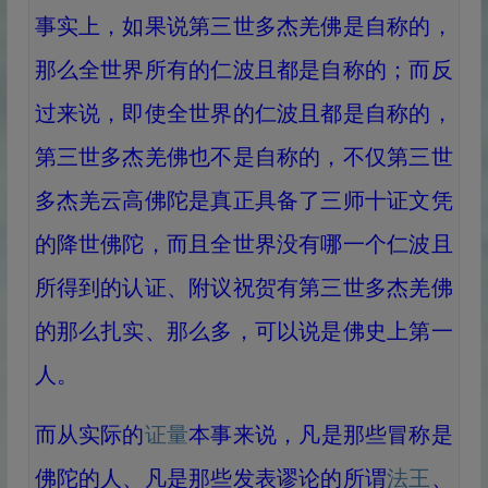
事实上，如果说第三世多杰羌佛是自称的，
那么全世界所有的仁波且都是自称的；而反
过来说，即使全世界的仁波且都是自称的，
第三世多杰羌佛也不是自称的，不仅第三世
多杰羌云高佛陀是真正具备了三师十证文凭
的降世佛陀，而且全世界没有哪一个仁波且
所得到的认证、附议祝贺有第三世多杰羌佛
的那么扎实、那么多，可以说是佛史上第一
人。
而从实际的
证量
本事来说，凡是那些冒称是
佛陀的人、凡是那些发表谬论的所谓
法王
、