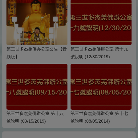
第三世多杰羌佛办公室公告【音
第三世多杰羌佛辦公室 第十九
频版】
號說明 (12/30/2019)
第三世多杰羌佛辦公室 第十八
第三世多杰羌佛辦公室 第十七
號說明 (09/15/2019)
號說明 (08/05/2014)