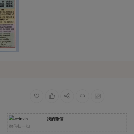
我的微信
微信扫一扫