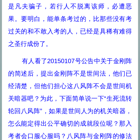
是凡夫骗子，若行人不脱离该师，必遭恶
果。要明白，能单条考过的，比那些没有考
过关的和不敢入考的人，已经是具稀有难得
之圣行成份了。
有人看了20150107号公告中关于金刚阵
的简述后，提出金刚阵不是世间法，他们已
经清楚，但他们担心这八风阵不会是世间机
关暗器吧？为此，下面简单说一下“生死流转
轮回八风阵”，如果是世间人为的机关暗器，
怎么能定得出公平确切的成就段位呢？那入
考者会口服心服吗？八风阵与金刚阵的修法