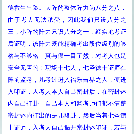
德救生出险。大阵的整体阵力为八分之八，
由于考人无法承受，因此我们只设八分之
三，小阵的阵力只设八分之一，经实地考证
后证明，该阵力既能精确考出段位级别的够
格与不够格，真与假一目了然，对考人也是
安全无害的！现场十七人，七圣德十证师在
阵前监考，凡考过进入福乐吉界之人，便进
入印证，入考人本人自己密封后，在密封钵
内自己打卦，自己本人和监考师们都不清楚
密封钵内打出的是几段卦，然后当着七圣德
十证师，入考人自己揭开密封钵印证，若与