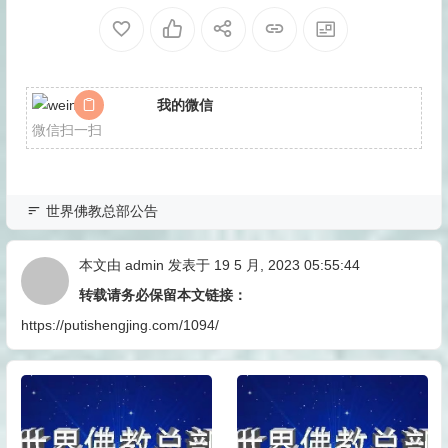
我的微信
微信扫一扫
世界佛教总部公告
本文由
admin
发表于 19 5 月, 2023 05:55:44
转载请务必保留本文链接：
https://putishengjing.com/1094/