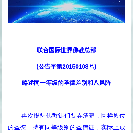
联合国际世界佛教总部
(公告字第20150108号)
略述同一等级的圣德差别和八风阵
再次提醒佛教徒们要弄清楚，同样段位
的圣德，持有同等级别的圣德证，实际上成