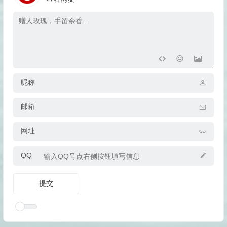
昵称
邮箱
网址
QQ