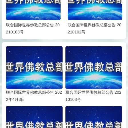
联合国际世界佛教总部公告 20
联合国际世界佛教总部公告 20
210103号
210102号
联合国际世界佛教总部公告 202
联合国际世界佛教总部公告 202
2年4月3日
10103号