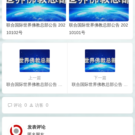
联合国际世界佛教总部公告 202
联合国际世界佛教总部公告 202
10102号
10101号
上一篇
下一篇
联合国际世界佛教总部公告 20150107
联合国际世界佛教总部公告 20150109
0
0
评论
访客
发表评论
匿名网友