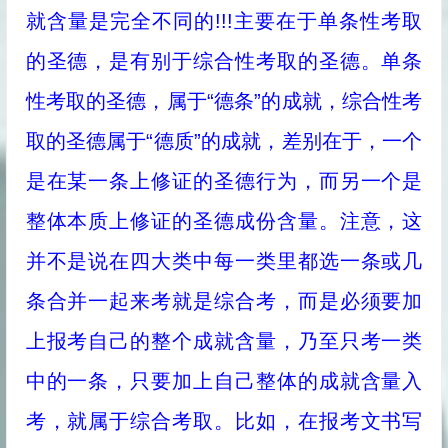
就含量是完全不同的!!!主要在于单条性考取
的圣德，是有别于综合性考取的圣德。单条
性考取的圣德，属于“德条”的成就，综合性考
取的圣德属于“德质”的成就，差别在于，一个
是在某一条上修证的圣德行为，而另一个是
整体本质上修证的圣德成份含量。注意，这
并不是说在四大类中每一类里都选一条或几
条合并一起来考就是综合考，而是必须要加
上报考自己的整个成就含量，乃至只考一类
中的一条，只要加上自己整体的成就含量入
考，就属于综合考取。比如，在报考文书写