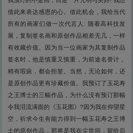
我预订的不是画，而是一片光明与美好! 我想
借此来表达感恩的心。借此机会，我给当代
所有的画家们做一次代言人: 随着高科技发
展，复制签名画和原创作品相差无几，一样
有收藏价值。因为当一位画家为其复制作品
签名时，他是慎重又慎重，为前途名誉计，
稍有瑕疵，都会拒签。当然，无论如何，还
是原创作品更有珍藏价值。我预订了玉花寿
之王博士的三幅作品，为什么没有预订那幅
令我泪流满面的《玉花图》?因为我在仰望星
空，祈求今生有能力得到一幅玉花寿之王博
士的原创作品，那将是我在尘世间，留给后