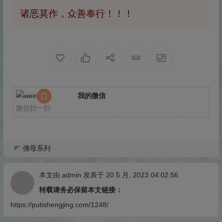
诸恶莫作，众善奉行！！！
我的微信
微信扫一扫
佛母系列
本文由
admin
发表于 20 5 月, 2023 04:02:56
转载请务必保留本文链接：
https://putishengjing.com/1248/