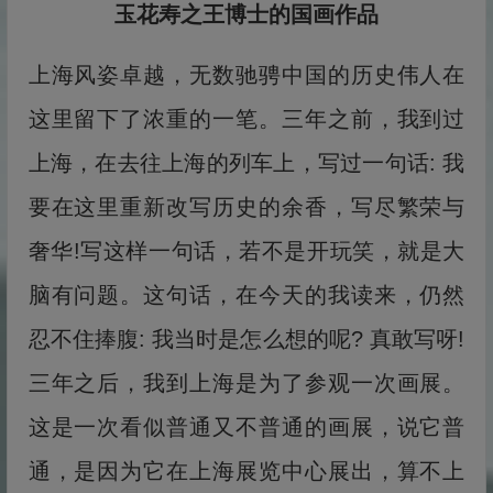
玉花寿之王博士的国画作品
上海风姿卓越，无数驰骋中国的历史伟人在
这里留下了浓重的一笔。三年之前，我到过
上海，在去往上海的列车上，写过一句话: 我
要在这里重新改写历史的余香，写尽繁荣与
奢华!写这样一句话，若不是开玩笑，就是大
脑有问题。这句话，在今天的我读来，仍然
忍不住捧腹: 我当时是怎么想的呢? 真敢写呀!
三年之后，我到上海是为了参观一次画展。
这是一次看似普通又不普通的画展，说它普
通，是因为它在上海展览中心展出，算不上