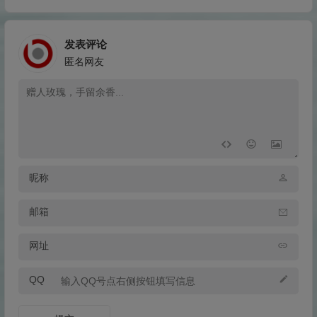
发表评论
匿名网友
昵称
邮箱
网址
QQ