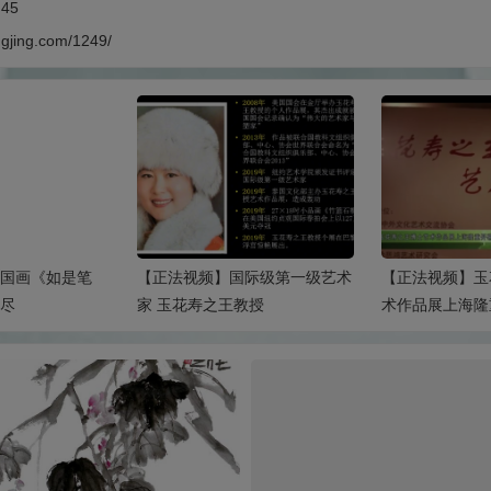
:45
ngjing.com/1249/
国画《如是笔
【正法视频】国际级第一级艺术
【正法视频】玉
尽
家 玉花寿之王教授
术作品展上海隆