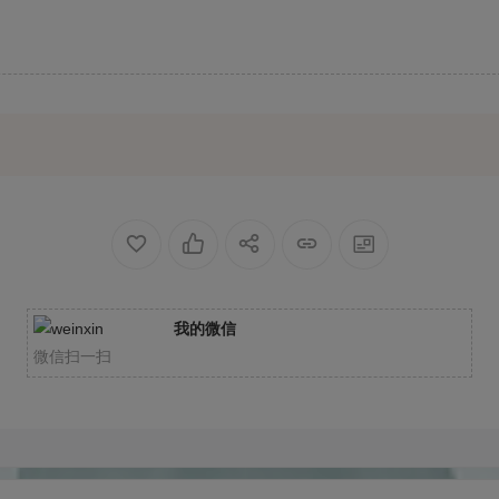
我的微信
微信扫一扫