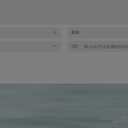
邮箱
QQ