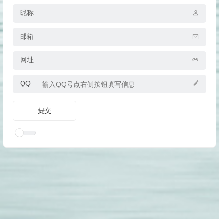
昵称
邮箱
网址
QQ