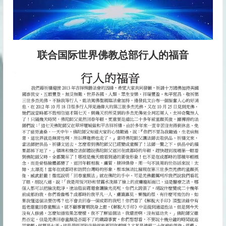
联合国际世界佛教总部行人的福音