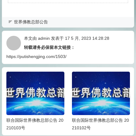
世界佛教总部公告
本文由
admin
发表于 17 5 月, 2023 14:28:28
转载请务必保留本文链接：
https://putishengjing.com/1503/
联合国际世界佛教总部公告 20
联合国际世界佛教总部公告 20
210103号
210102号