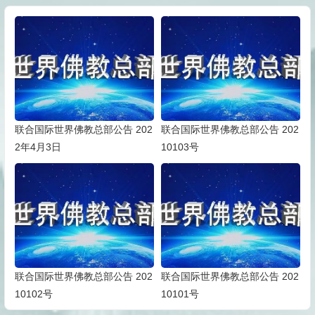
联合国际世界佛教总部公告 202
联合国际世界佛教总部公告 202
2年4月3日
10103号
联合国际世界佛教总部公告 202
联合国际世界佛教总部公告 202
10102号
10101号