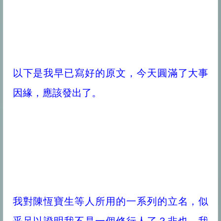
以下是我早已寫好的原文，今天圓滿了大事
因緣，應該發出了。
我對陳恆寶生等人所用的一系列的立名，似