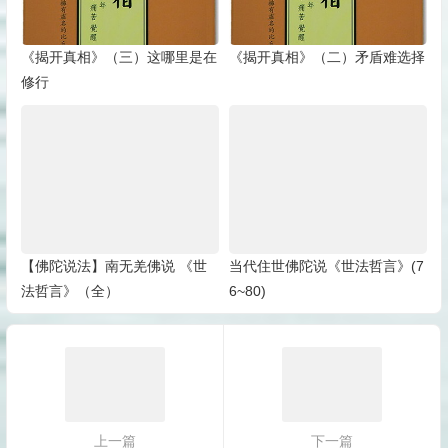
《揭开真相》（三）这哪里是在
《揭开真相》（二）矛盾难选择
修行
【佛陀说法】南无羌佛说 《世
当代住世佛陀说《世法哲言》(7
法哲言》（全）
6~80)
上一篇
下一篇