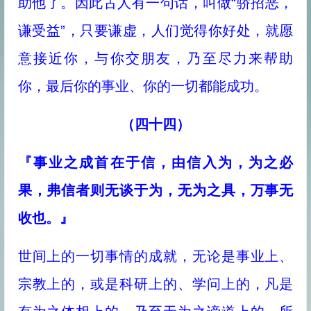
助他了。因此古人有一句话，叫做“骄招恶，
谦受益”，只要谦虚，人们觉得你好处，就愿
意接近你，与你交朋友，乃至尽力来帮助
你，最后你的事业、你的一切都能成功。
（四十四）
『事业之成首在于信，由信入为，为之必
果，弗信者则无谈于为，无为之具，万事无
收也。』
世间上的一切事情的成就，无论是事业上、
宗教上的，或是科研上的、学问上的，凡是