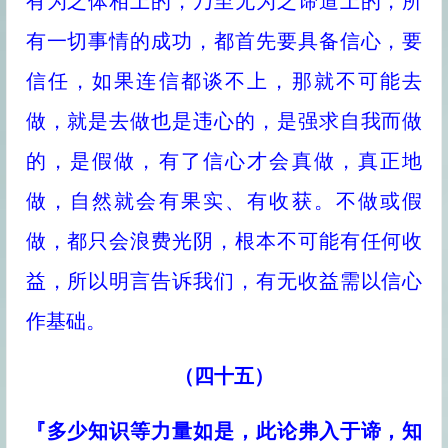
有为之体相上的，乃至无为之谛道上的，所
有一切事情的成功，都首先要具备信心，要
信任，如果连信都谈不上，那就不可能去
做，就是去做也是违心的，是强求自我而做
的，是假做，有了信心才会真做，真正地
做，自然就会有果实、有收获。不做或假
做，都只会浪费光阴，根本不可能有任何收
益，所以明言告诉我们，有无收益需以信心
作基础。
（四十五）
『多少知识等力量如是，此论弗入于谛，知