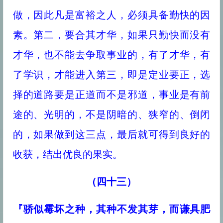
做，因此凡是富裕之人，必须具备勤快的因
素。第二，要合其才华，如果只勤快而没有
才华，也不能去争取事业的，有了才华，有
了学识，才能进入第三，即是定业要正，选
择的道路要是正道而不是邪道，事业是有前
途的、光明的，不是阴暗的、狭窄的、倒闭
的，如果做到这三点，最后就可得到良好的
收获，结出优良的果实。
（四十三）
『骄似霉坏之种，其种不发其芽，而谦具肥