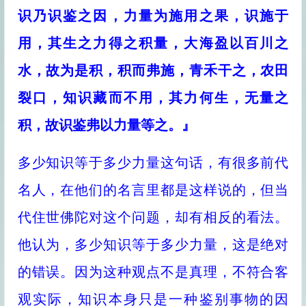
识乃识鉴之因，力量为施用之果，识施于
用，其生之力得之积量，大海盈以百川之
水，故为是积，积而弗施，青禾干之，农田
裂口，知识藏而不用，其力何生，无量之
积，故识鉴弗以力量等之。』
多少知识等于多少力量这句话，有很多前代
名人，在他们的名言里都是这样说的，但当
代住世佛陀对这个问题，却有相反的看法。
他认为，多少知识等于多少力量，这是绝对
的错误。因为这种观点不是真理，不符合客
观实际，知识本身只是一种鉴别事物的因