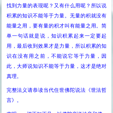
找到力量的表现呢？又有什么用呢？所以说
积累的知识不能等于力量。无量的积就没有
能量之用，要有量的积才叫有能量之用。简
单一句话就是说，知识积累起来一定要起
用，最后收到效果才是力量，所以积累的知
识在没有用之前，不能说它等于力量，因
此，大师说知识不能等于力量，这才是绝对
真理。
完整法义请恭读当代住世佛陀说法《世法哲
言》。