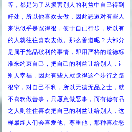
等，都是为了从损害别人的利益中自己得到
好处，所以他喜欢去做，因此恶道对有些人
来说似乎是宽得很，便于自已行步，所以有
的人就往往喜欢去做。那么善道呢？大部分
是属于施品破利的事情，即用严格的道德标
准来约束自己，把自己的利益让给别人，让
别人幸福，因此有些人就觉得这个步行之路
很窄，对自己不利，所以无德无品之士，就
不喜欢做善事，只愿意做恶事，而有德有品
之人则往住喜欢把自已的利益让给别人，这
样最终人们会喜爱他、尊重他，那种喜欢恶