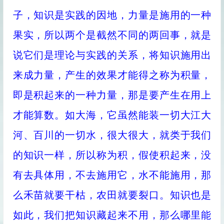
子，知识是实践的因地，力量是施用的一种
果实，所以两个是截然不同的两回事，就是
说它们是理论与实践的关系，将知识施用出
来成力量，产生的效果才能得之称为积量，
即是积起来的一种力量，那是要产生在用上
才能算数。如大海，它虽然能装一切大江大
河、百川的一切水，很大很大，就类于我们
的知识一样，所以称为积，假使积起来，没
有去具体用，不去施用它，水不能施用，那
么禾苗就要干枯，农田就要裂口。知识也是
如此，我们把知识藏起来不用，那么哪里能