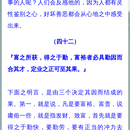
事的人呢？人们会反感他的，因为人都有灵
性鉴别之心，好坏善恶都会从心地之中感受
出来。
（四十二）
『富之所获，得之于勤，富裕者必具勤因而
合其才，定业之正可至其果。』
下面之明言，是由三个决定其因而结成的
果。第一，就是说，凡是要富裕、富贵，说
庸俗一些，就是指发财、致富，首先就是要
得之于勤快，要勤劳，要有正当的冲力去