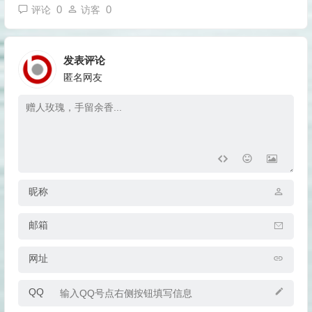
0
0
评论
访客
发表评论
匿名网友
昵称
邮箱
网址
QQ