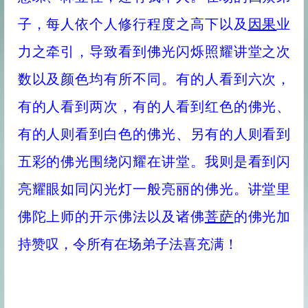
子，每人依个人修行程度之高下以及
因果
业
力之牵引，导致看到佛光闪烁照耀讲堂之次
数以及颜色均有所不同。有的人看到六次，
有的人看到两次，有的人看到红色的佛光、
有的人则看到白色的佛光、另有的人则看到
五彩的佛光围绕闪耀在讲堂。我则是看到闪
亮耀眼如同闪光灯一般亮丽的佛光。讲堂里
佛陀上师的开示佛法以及诸佛
菩萨
的佛光加
持赞叹，令所有在场弟子法喜充满！