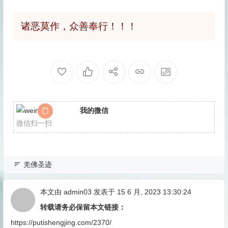
诸恶莫作，众善奉行！！！
我的微信
微信扫一扫
羌佛圣迹
本文由
admin03
发表于 15 6 月, 2023 13:30:24
转载请务必保留本文链接：
https://putishengjing.com/2370/