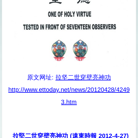
原文网址:
拉坚二世穿壁亮神功
http://www.ettoday.net/news/20120
4
28/4249
3.htm
拉堅二世穿壁亮神功 (遠東時報 2012-4-27)