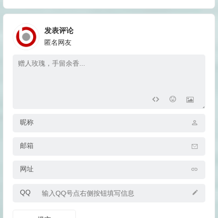
发表评论
匿名网友
昵称
邮箱
网址
QQ