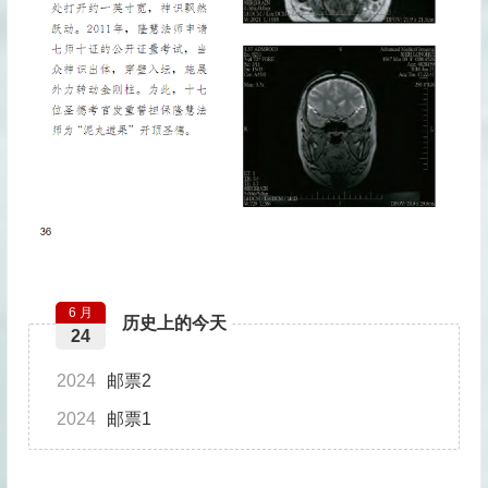
6 月
历史上的今天
24
2024
邮票2
2024
邮票1