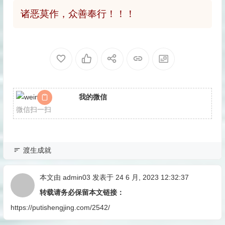
诸恶莫作，众善奉行！！！
我的微信
微信扫一扫
渡生成就
本文由
admin03
发表于 24 6 月, 2023 12:32:37
转载请务必保留本文链接：
https://putishengjing.com/2542/