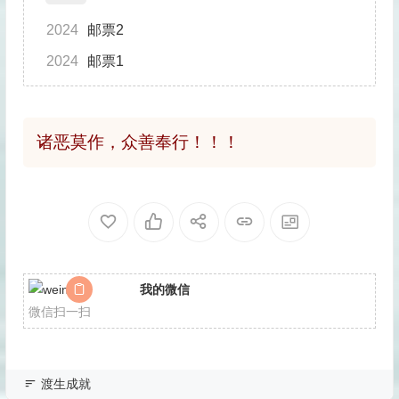
2024
邮票2
2024
邮票1
诸恶莫作，众善奉行！！！
我的微信
微信扫一扫
渡生成就