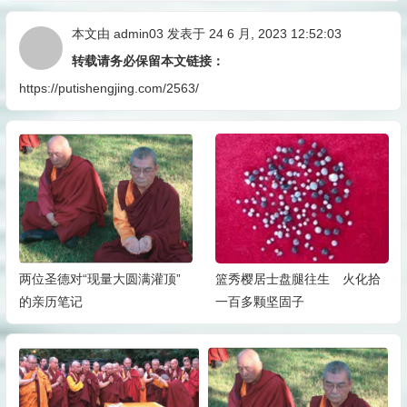
本文由
admin03
发表于 24 6 月, 2023 12:52:03
转载请务必保留本文链接：
https://putishengjing.com/2563/
两位圣德对“现量大圆满灌顶”
篮秀樱居士盘腿往生 火化拾
的亲历笔记
一百多颗坚固子