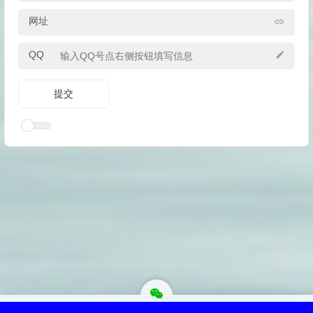
网址
QQ