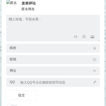
发表评论
匿名网友
昵称
邮箱
网址
QQ