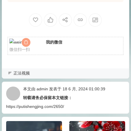
我的微信
微信扫一扫
正法视频
本文由
admin
发表于 18 6 月, 2024 01:00:39
转载请务必保留本文链接：
https://putishengjing.com/2650/