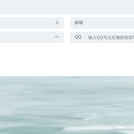
邮箱
QQ