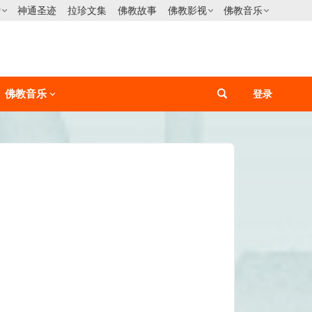
僧
神通圣迹
拉珍文集
佛教故事
佛教影视
佛教音乐
佛教音乐
登录