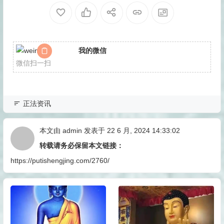
我的微信
微信扫一扫
正法资讯
本文由
admin
发表于 22 6 月, 2024 14:33:02
转载请务必保留本文链接：
https://putishengjing.com/2760/