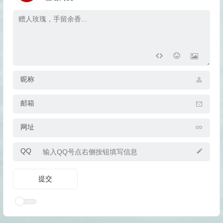
昵称
邮箱
网址
QQ