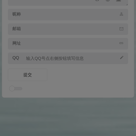
昵称
邮箱
网址
QQ