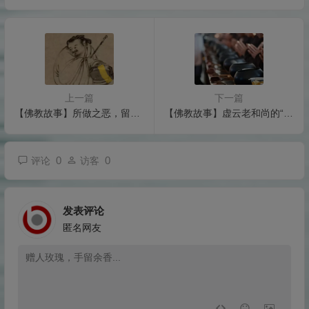
上一篇
下一篇
【佛教故事】所做之恶，留在身边，所做之善，回到身边
【佛教故事】虚云老和尚的“神力” 一人举起几百斤重的巨石
0
0
评论
访客
发表评论
匿名网友