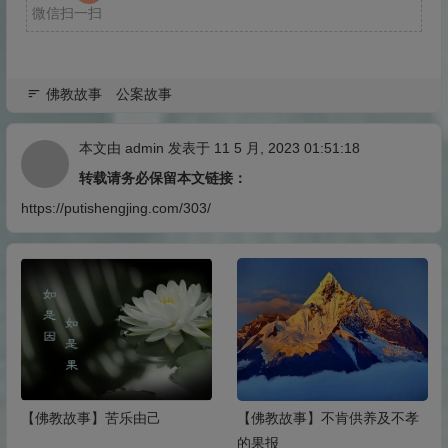
微信扫一扫
佛教故事
公案故事
本文由
admin
发表于 11 5 月, 2023 01:51:18
转载请务必保留本文链接：
https://putishengjing.com/303/
【佛教故事】苦乐由己
【佛教故事】不肯供养及不孝
的果报