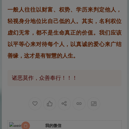
一般人往往以财富、权势、学历来判定他人，
轻视身分地位比自己低的人。其实，名利权位
虚幻无常，都不是生命真正的价值。我们应该
以平等心来对待每个人，以真诚的爱心来广结
善缘，这才是有智慧的人生。
诸恶莫作，众善奉行！！！
我的微信