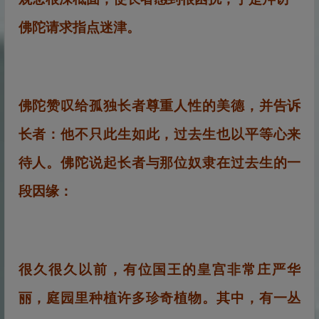
佛陀请求指点迷津。
佛陀赞叹给孤独长者尊重人性的美德，并告诉
长者：他不只此生如此，过去生也以平等心来
待人。佛陀说起长者与那位奴隶在过去生的一
段因缘：
很久很久以前，有位国王的皇宫非常庄严华
丽，庭园里种植许多珍奇植物。其中，有一丛