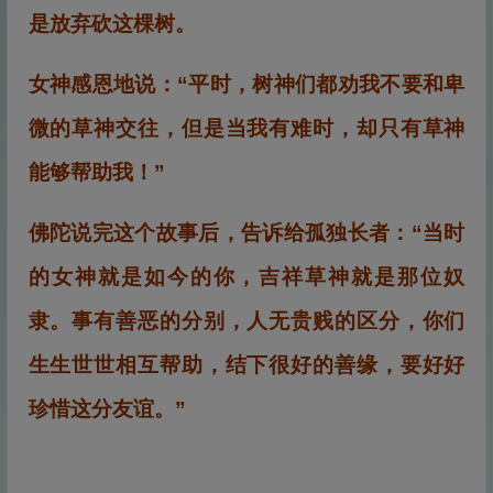
是放弃砍这棵树。
女神感恩地说：“平时，树神们都劝我不要和卑
微的草神交往，但是当我有难时，却只有草神
能够帮助我！”
佛陀说完这个故事后，告诉给孤独长者：“当时
的女神就是如今的你，吉祥草神就是那位奴
隶。事有善恶的分别，人无贵贱的区分，你们
生生世世相互帮助，结下很好的善缘，要好好
珍惜这分友谊。”