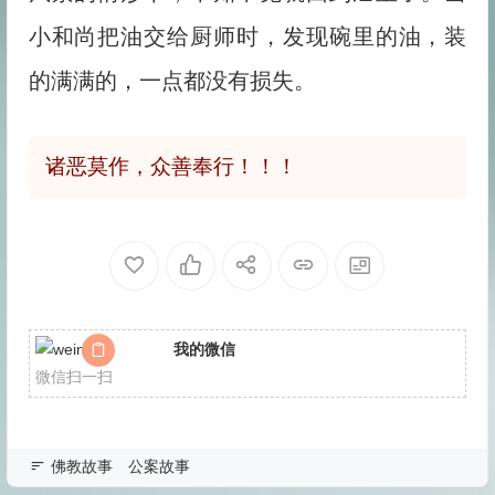
小和尚把油交给厨师时，发现碗里的油，装
的满满的，一点都没有损失。
诸恶莫作，众善奉行！！！
我的微信
微信扫一扫
佛教故事
公案故事