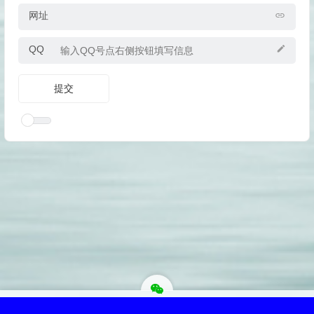
网址
QQ