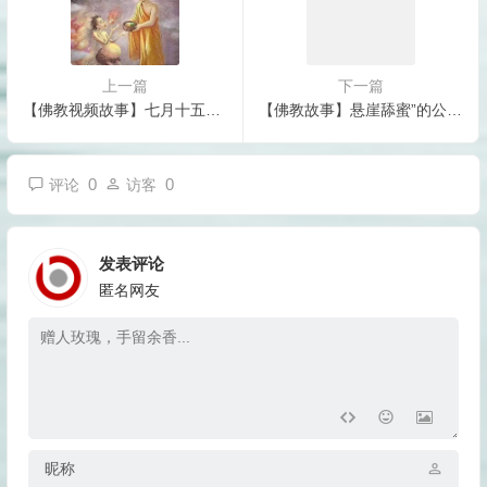
上一篇
下一篇
【佛教视频故事】七月十五盂兰盆节的故事，目犍连救母
【佛教故事】悬崖舔蜜”的公案故事说明了什么？
0
0
评论
访客
发表评论
匿名网友
昵称