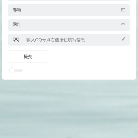
邮箱
网址
QQ