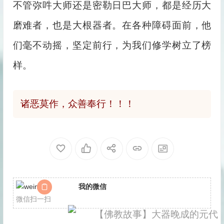
不管弥吽大师还是密勒日巴大师，都是经历大
磨难者，也是大根器者。在各种障碍面前，他
们毫不动摇，坚定前行，为我们修学树立了榜
样。
诸恶莫作，众善奉行！！！
我的微信
微信扫一扫