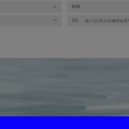
邮箱
QQ