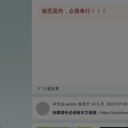
诸恶莫作，众善奉行！！！
公案故事
本文由
admin
发表于 14 5 月, 2023 07:09
转载请务必保留本文链接：
https://putishe