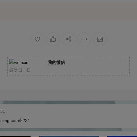
我的微信
微信扫一扫
:51
ngjing.com/823/