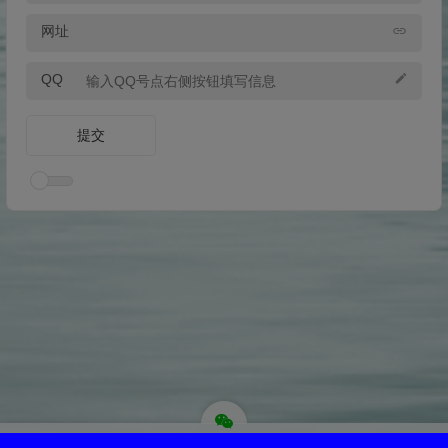
网址
QQ