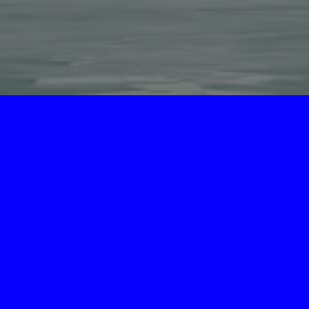
Copyright © 菩提圣境 版权所有.